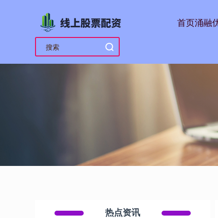
首页
涌融
热点资讯