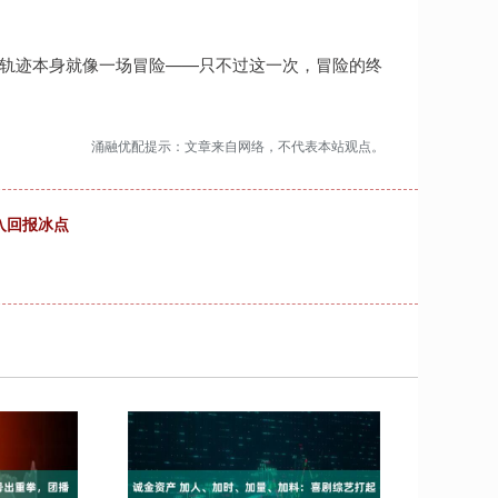
迁轨迹本身就像一场冒险——只不过这一次，冒险的终
涌融优配提示：文章来自网络，不代表本站观点。
入回报冰点