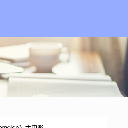
melon》大电影