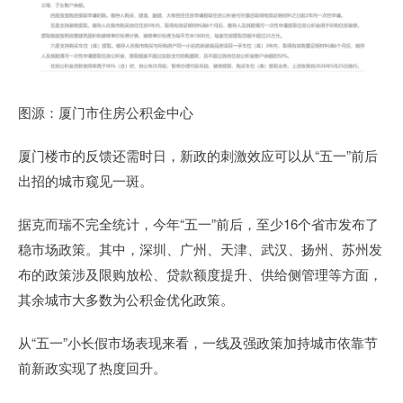
图源：厦门市住房公积金中心
厦门楼市的反馈还需时日，新政的刺激效应可以从“五一”前后
出招的城市窥见一斑。
据克而瑞不完全统计，今年“五一”前后，至少16个省市发布了
稳市场政策。其中，深圳、广州、天津、武汉、扬州、苏州发
布的政策涉及限购放松、贷款额度提升、供给侧管理等方面，
其余城市大多数为公积金优化政策。
从“五一”小长假市场表现来看，一线及强政策加持城市依靠节
前新政实现了热度回升。