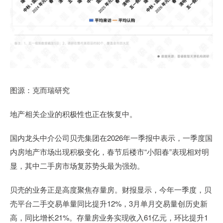
图源：克而瑞研究
地产相关企业的积极性也正在恢复中。
国内龙头中介公司贝壳集团在2026年一季报中表示，一季度国
内房地产市场出现积极变化，春节后楼市“小阳春”表现相对明
显，其中二手房市场复苏势头最为强劲。
贝壳的业务正是高度聚焦存量房。财报显示，今年一季度，贝
壳平台二手交易单量同比提升12%，3月单月交易量创历史新
高，同比增长21%。存量房业务实现收入61亿元，环比提升1