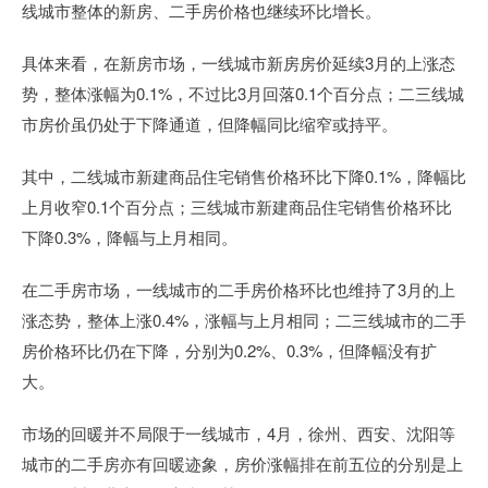
线城市整体的新房、二手房价格也继续环比增长。
具体来看，在新房市场，一线城市新房房价延续3月的上涨态
势，整体涨幅为0.1%，不过比3月回落0.1个百分点；二三线城
市房价虽仍处于下降通道，但降幅同比缩窄或持平。
其中，二线城市新建商品住宅销售价格环比下降0.1%，降幅比
上月收窄0.1个百分点；三线城市新建商品住宅销售价格环比
下降0.3%，降幅与上月相同。
在二手房市场，一线城市的二手房价格环比也维持了3月的上
涨态势，整体上涨0.4%，涨幅与上月相同；二三线城市的二手
房价格环比仍在下降，分别为0.2%、0.3%，但降幅没有扩
大。
市场的回暖并不局限于一线城市，4月，徐州、西安、沈阳等
城市的二手房亦有回暖迹象，房价涨幅排在前五位的分别是上