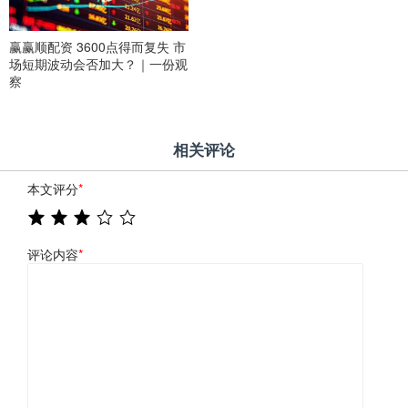
赢赢顺配资 3600点得而复失 市
场短期波动会否加大？｜一份观
察
相关评论
本文评分
*
评论内容
*