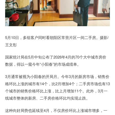
5月10日，多组客户同时看朝阳区常营片区一间二手房。摄影/
王文彤
国家统计局在5月中旬公布了2026年4月的70个大中城市房价
数据，得以一窥今年“小阳春”的市场成绩单。
3月通常被视为小阳春的开局月。今年3月的新房市场，销售价
格环比上涨的城市有14个，比2月增加4个；二手房市场也有13
个城市的销售价格环比上涨，比上月增加11个。此外，3月一
线城市整体的新房、二手房价格环比均实现止跌。
这种向好局势也延续至4月，不仅房价环比上涨城市增多，一