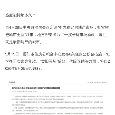
热度能持续多久？
自4月28日中央政治局会议定调“努力稳定房地产市场，扎实推
进城市更新”以来，地方密集出台了一揽子稳市场新政，厦门
就是最新响应的城市。
5月19日，厦门市住房公积金中心发布6条住房公积金措施，包
含多子女家庭贷款、“卖旧买新”贷款、代际互助等方面，将自2
026年5月25日起施行。