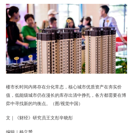
楼市长时间内将存在分化常态，核心城市优质资产在夯实价
值，低能级城市仍在漫长的库存出清中挣扎，各方都需要在博
弈中寻找新的均衡点。（图/视觉中国）
文｜《财经》研究员王文彤辛晓彤
编辑｜杨立赟