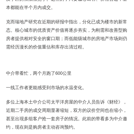
本都能在半个月内成交。
克而瑞地产研究在近期的研报中指出，分化已成为楼市的新常
态。核心城市的优质资产价值将逐步夯实，为刚需和改善型购
房者提供相对安全的窗口期；而低能级城市的房地产市场则仍
需经历漫长的价值重估和库存出清过程。
中介带看忙，两个月跑了600公里
一线工作者更能感受到市场的水温变化。
多位上海本土中介公司太平洋房屋的中介人员告诉《财经》，
近期二手房的成交周期显著缩短，双方的议价空间也在缩小，
甚至出现多组客户抢一套房子的情况。此前的带看多为中介邀
约，现在则是购房者主动咨询预约。