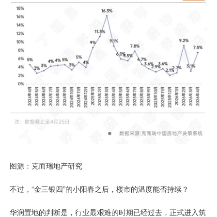
图源：克而瑞地产研究
不过，“金三银四”的小阳春之后，楼市的温度能否持续？
华润置地的判断是，行业最艰难的时期已经过去，正式进入筑