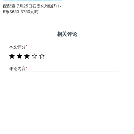
配配查 7月25日石墨化增碳剂1-
5报3650-3750元吨
相关评论
本文评分
*
评论内容
*