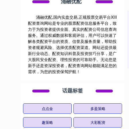
涌融优配
涌融优配,国内实盘交易,正规股票交易平台XIII‌
配资查询网站是专业的股票配资信息服务平台，致
力于为投资者提供全面、真实的配资公司信息查询
服务。通过权威数据和客观评估，用户可以快速了
解各类配资平台的资质、信誉及服务质量，帮助投
资者规避风险、选择优质配资渠道。网站还提供最
新行业动态、配资知识科普及投资技巧分享，是广
大股民安全配资、理性投资的可靠助手。无论您是
新手还是资深投资者，配资查询网站都能满足您的
需求，为您的投资保驾护航！
话题标签
点点金
多盈策略
趣策略
大彩配资