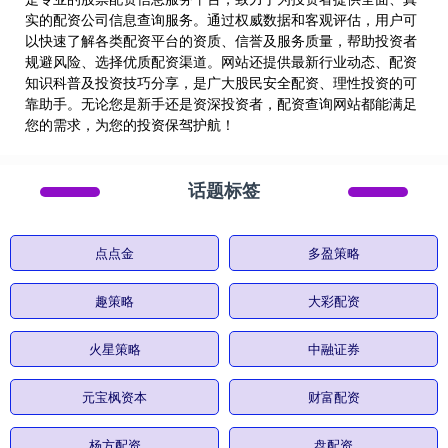
实的配资公司信息查询服务。通过权威数据和客观评估，用户可
以快速了解各类配资平台的资质、信誉及服务质量，帮助投资者
规避风险、选择优质配资渠道。网站还提供最新行业动态、配资
知识科普及投资技巧分享，是广大股民安全配资、理性投资的可
靠助手。无论您是新手还是资深投资者，配资查询网站都能满足
您的需求，为您的投资保驾护航！
话题标签
点点金
多盈策略
趣策略
大彩配资
火星策略
中融证券
元宝枫资本
财富配资
杨方配资
盘配资