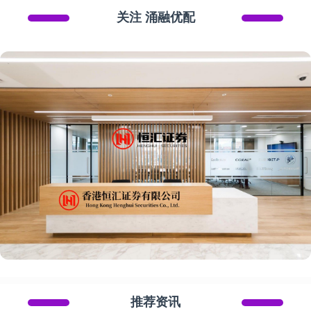
关注 涌融优配
推荐资讯