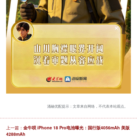
涌融优配提示：文章来自网络，不代表本站观点。
上一篇：
金牛呗 iPhone 18 Pro电池曝光：国行版4056mAh 美版
4288mAh