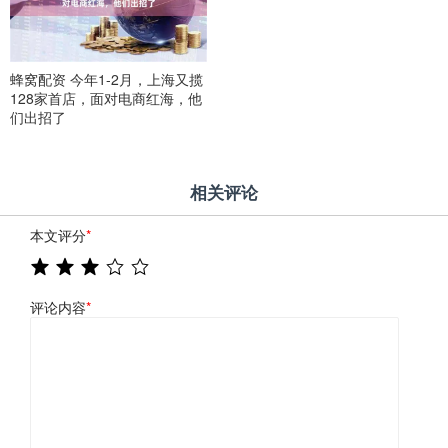
蜂窝配资 今年1-2月，上海又揽
128家首店，面对电商红海，他
们出招了
相关评论
本文评分
*
评论内容
*